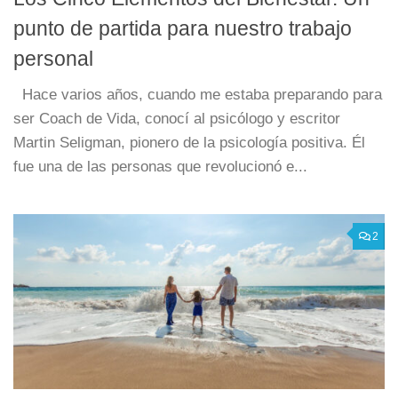
punto de partida para nuestro trabajo
personal
Hace varios años, cuando me estaba preparando para
ser Coach de Vida, conocí al psicólogo y escritor
Martin Seligman, pionero de la psicología positiva. Él
fue una de las personas que revolucionó e...
2