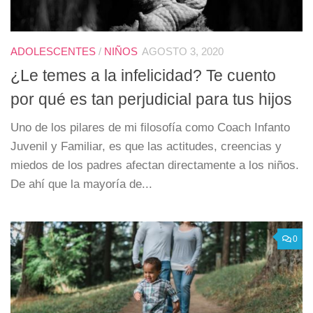
ADOLESCENTES
/
NIÑOS
AGOSTO 3, 2020
¿Le temes a la infelicidad? Te cuento
por qué es tan perjudicial para tus hijos
Uno de los pilares de mi filosofía como Coach Infanto
Juvenil y Familiar, es que las actitudes, creencias y
miedos de los padres afectan directamente a los niños.
De ahí que la mayoría de...
0