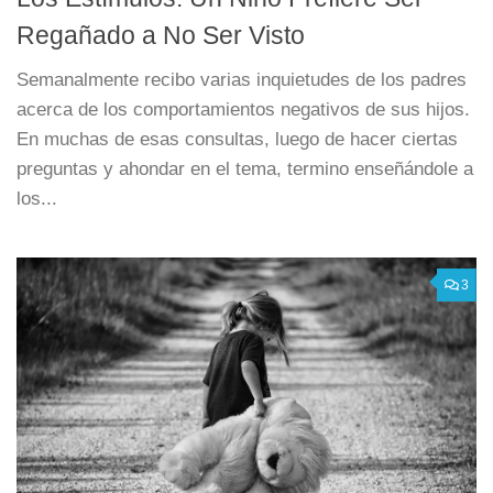
Regañado a No Ser Visto
Semanalmente recibo varias inquietudes de los padres
acerca de los comportamientos negativos de sus hijos.
En muchas de esas consultas, luego de hacer ciertas
preguntas y ahondar en el tema, termino enseñándole a
los...
3