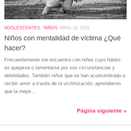
ADOLESCENTES
/
NIÑOS
ABRIL 16, 2019
Niños con mentalidad de víctima ¿Qué
hacer?
Frecuentemente me encuentro con niños cuyo hábito
es quejarse o lamentarse por sus circunstancias y
debilidades. También niños que se han acostumbrado a
recibir amor a través de la victimización; aprendieron
que la mejor...
Página siguiente »