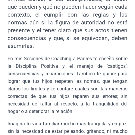
qué pueden y qué no pueden hacer según cada
contexto, el cumplir con las reglas y las
normas aún si la figura de autoridad no está
presente y el tener claro que sus actos tienen
consecuencias y que, si se equivocan, deben
asumirlas.
En mis
Sesiones de Coaching a Padres
te enseño sobre
la Disciplina Positiva y el manejo de ‘castigos’,
consecuencias y reparaciones. También te guiaré para
lograr que tus hijos respeten las nomas, que tengan
claros los límites y te contaré cuáles son las maneras
correctas de que tus hijos reparen sus errores; sin
necesidad de faltar al respeto, a la tranquilidad del
hogar o a deteriorar la relación.
Imagina tu vida familiar mucho más tranquila y en paz,
sin la necesidad de estar peleando, gritando, ni mucho