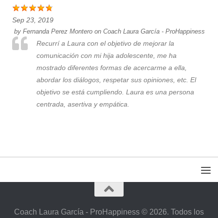
Sep 23, 2019
by
Fernanda Perez Montero
on
Coach Laura García - ProHappiness
Recurrí a Laura con el objetivo de mejorar la
comunicación con mi hija adolescente, me ha
mostrado diferentes formas de acercarme a ella,
abordar los diálogos, respetar sus opiniones, etc. El
objetivo se está cumpliendo. Laura es una persona
centrada, asertiva y empática.
Coach Laura García - ProHappiness © 2026. Todos los