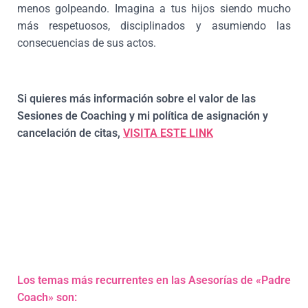
menos golpeando. Imagina a tus hijos siendo mucho
más respetuosos, disciplinados y asumiendo las
consecuencias de sus actos.
Si quieres más información sobre el valor de las
Sesiones de Coaching y mi política de asignación y
cancelación de citas,
VISITA ESTE LINK
Los temas más recurrentes en las Asesorías de «Padre
Coach» son: