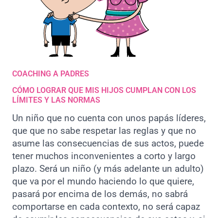
COACHING A PADRES
CÓMO LOGRAR QUE MIS HIJOS CUMPLAN CON LOS
LÍMITES Y LAS NORMAS
Un niño que no cuenta con unos papás líderes,
que que no sabe respetar las reglas y que no
asume las consecuencias de sus actos, puede
tener muchos inconvenientes a corto y largo
plazo. Será un niño (y más adelante un adulto)
que va por el mundo haciendo lo que quiere,
pasará por encima de los demás, no sabrá
comportarse en cada contexto, no será capaz