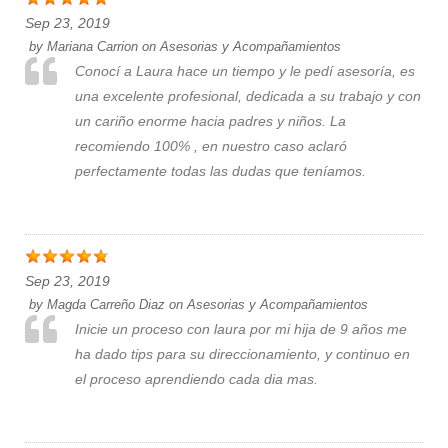
Sep 23, 2019
by
Mariana Carrion
on
Asesorias y Acompañamientos
Conocí a Laura hace un tiempo y le pedí asesoría, es
una excelente profesional, dedicada a su trabajo y con
un cariño enorme hacia padres y niños. La
recomiendo 100% , en nuestro caso aclaró
perfectamente todas las dudas que teníamos.
Sep 23, 2019
by
Magda Carreño Diaz
on
Asesorias y Acompañamientos
Inicie un proceso con laura por mi hija de 9 años me
ha dado tips para su direccionamiento, y continuo en
el proceso aprendiendo cada dia mas.