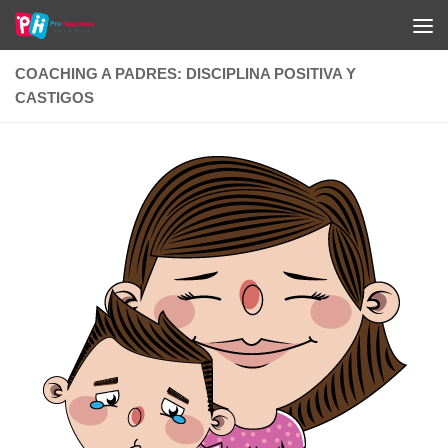
Saltar al contenido
COACHING A PADRES: DISCIPLINA POSITIVA Y
CASTIGOS