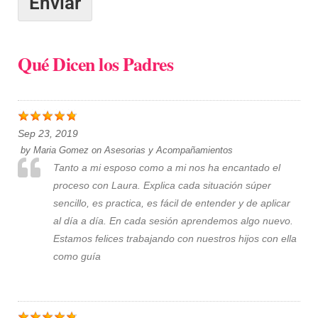
Enviar
Qué Dicen los Padres
Sep 23, 2019
by
Maria Gomez
on
Asesorias y Acompañamientos
Tanto a mi esposo como a mi nos ha encantado el
proceso con Laura. Explica cada situación súper
sencillo, es practica, es fácil de entender y de aplicar
al día a día. En cada sesión aprendemos algo nuevo.
Estamos felices trabajando con nuestros hijos con ella
como guía