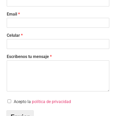
Email
*
Celular
*
Escríbenos tu mensaje
*
Acepto la
política de privacidad