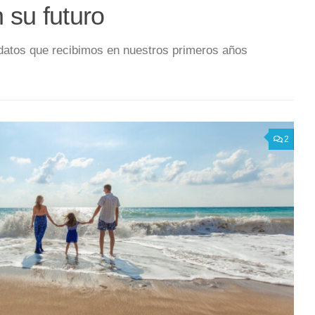
 su futuro
ndatos que recibimos en nuestros primeros años
2