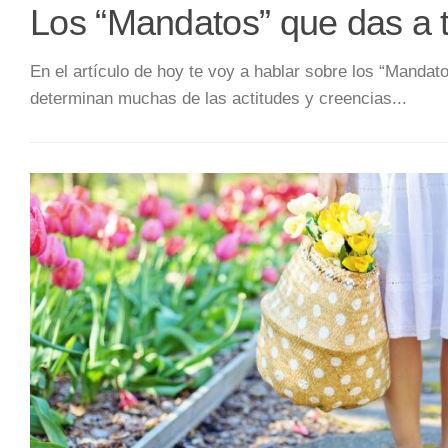
Los “Mandatos” que das a t
En el artículo de hoy te voy a hablar sobre los “Mand
determinan muchas de las actitudes y creencias...