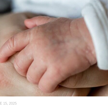
 15, 2025