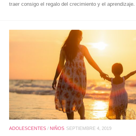
traer consigo el regalo del crecimiento y el aprendizaje
ADOLESCENTES
/
NIÑOS
SEPTIEMBRE 4, 2019