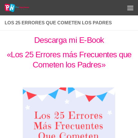
Saltar al contenido
LOS 25 ERRORES QUE COMETEN LOS PADRES
Descarga mi E-Book
«Los 25 Errores más Frecuentes que
Cometen los Padres»