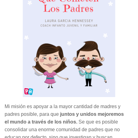
Mi misión es apoyar a la mayor cantidad de madres y
padres posible, para que
juntos y unidos mejoremos
el mundo a través de los niños.
Se que es posible
consolidar una enorme comunidad de padres que no
educan por defecto, sino que investigan y buscan