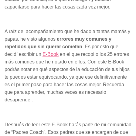
capacitarse para hacer las cosas cada vez mejor.
A raíz del acompañamiento que he dado a tantas mamás y
papás, he visto algunos
errores muy comunes y
repetidos que sin querer cometen.
Es por esto que
decidí escribir un
E-Book
en el que recopilo los 25 errores
más comunes que he notado en ellos. Con este E-Book
podrás notar en qué aspectos de la educación de tus hijos
te puedes estar equivocando, ya que ese definitivamente
es el primer paso para hacer las cosas mejor. Recuerda
que para aprender, muchas veces es necesario
desaprender.
Después de leer este E-Book harás parte de mi comunidad
de “Padres Coach”. Esos padres que se encargan de que