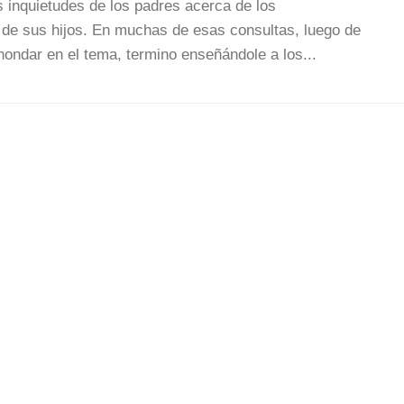
 inquietudes de los padres acerca de los
de sus hijos. En muchas de esas consultas, luego de
hondar en el tema, termino enseñándole a los...