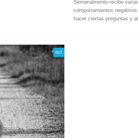
Semanalmente recibo varias
comportamientos negativos 
hacer ciertas preguntas y a
3