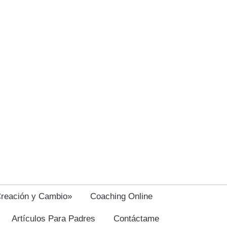
Creación y Cambio»
Coaching Online
Artículos Para Padres
Contáctame