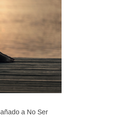
gañado a No Ser