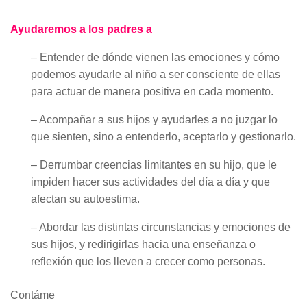
Ayudaremos a los padres a
– Entender de dónde vienen las emociones y cómo
podemos ayudarle al niño a ser consciente de ellas
para actuar de manera positiva en cada momento.
– Acompañar a sus hijos y ayudarles a no juzgar lo
que sienten, sino a entenderlo, aceptarlo y gestionarlo.
– Derrumbar creencias limitantes en su hijo, que le
impiden hacer sus actividades del día a día y que
afectan su autoestima.
– Abordar las distintas circunstancias y emociones de
sus hijos, y redirigirlas hacia una enseñanza o
reflexión que los lleven a crecer como personas.
Contáme