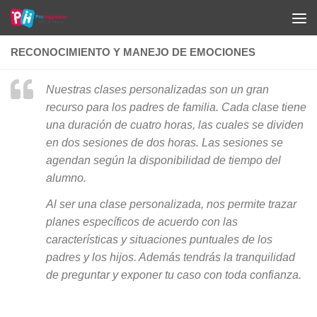
Saltar al contenido
RECONOCIMIENTO Y MANEJO DE EMOCIONES
Nuestras clases personalizadas son un gran
recurso para los padres de familia. Cada clase tiene
una duración de cuatro horas, las cuales se dividen
en dos sesiones de dos horas. Las sesiones se
agendan según la disponibilidad de tiempo del
alumno.
Al ser una clase personalizada, nos permite trazar
planes específicos de acuerdo con las
características y situaciones puntuales de los
padres y los hijos. Además tendrás la tranquilidad
de preguntar y exponer tu caso con toda confianza.