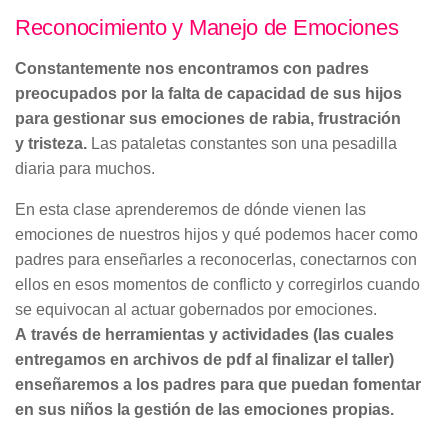
Reconocimiento y Manejo de Emociones
Constantemente nos encontramos con padres
preocupados por la falta de capacidad de sus hijos
para gestionar sus emociones de rabia, frustración
y tristeza.
Las pataletas constantes son una pesadilla
diaria para muchos.
En esta clase aprenderemos de dónde vienen las
emociones de nuestros hijos y qué podemos hacer como
padres para enseñarles a reconocerlas, conectarnos con
ellos en esos momentos de conflicto y corregirlos cuando
se equivocan al actuar gobernados por emociones.
A través de herramientas y actividades (las cuales
entregamos en archivos de pdf al finalizar el taller)
enseñaremos a los padres para que puedan fomentar
en sus niños la gestión de las emociones propias.