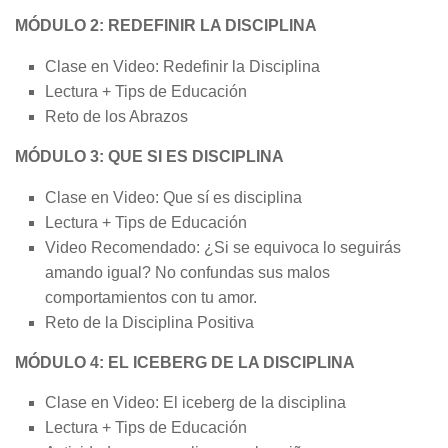
MÓDULO 2: REDEFINIR LA DISCIPLINA
Clase en Video: Redefinir la Disciplina
Lectura + Tips de Educación
Reto de los Abrazos
MÓDULO 3: QUE SI ES DISCIPLINA
Clase en Video: Que sí es disciplina
Lectura + Tips de Educación
Video Recomendado: ¿Si se equivoca lo seguirás
amando igual? No confundas sus malos
comportamientos con tu amor.
Reto de la Disciplina Positiva
MÓDULO 4: EL ICEBERG DE LA DISCIPLINA
Clase en Video: El iceberg de la disciplina
Lectura + Tips de Educación