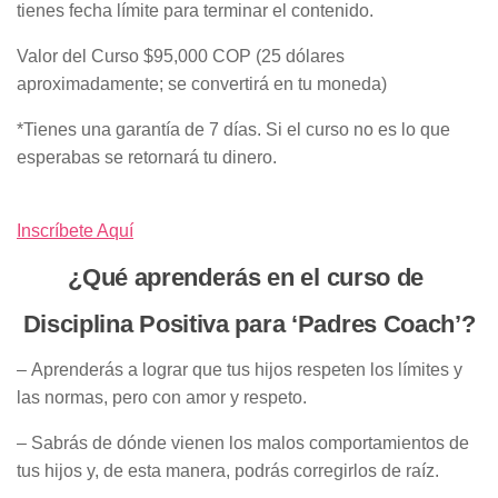
tienes fecha límite para terminar el contenido.
Valor del Curso $95,000 COP (25 dólares
aproximadamente; se convertirá en tu moneda)
*Tienes una garantía de 7 días. Si el curso no es lo que
esperabas se retornará tu dinero.
Inscríbete Aquí
¿Qué aprenderás en el curso de
Disciplina Positiva para ‘Padres Coach’?
– Aprenderás a lograr que tus hijos respeten los límites y
las normas, pero con amor y respeto.
– Sabrás de dónde vienen los malos comportamientos de
tus hijos y, de esta manera, podrás corregirlos de raíz.