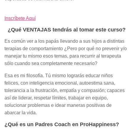
Inscríbete Aquí
¿Qué VENTAJAS tendrás al tomar este curso?
Es común ver a los papás llevando a sus hijos a distintas
terapias de comportamiento ¿Pero por qué no prevenir y/o
manejar tu mismo esos temas, para recurrir al terapeuta
sólo cuando sea completamente necesario?
Esa es mi filosofía. Tú mismo lograrás educar niños
felices, con inteligencia emocional, autoestima sana,
tolerancia a la frustración, empatía y compasión; capaces
así de liderar, respetar límites, trabajar en equipo,
solucionar problemas e idear maneras positivas de
abarcar la vida.
¿Qué es un Padres Coach en ProHappiness?