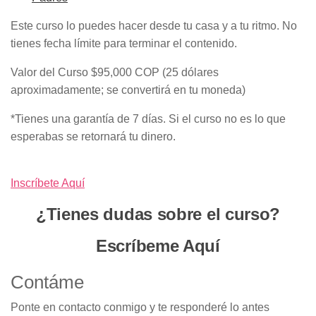
Este curso lo puedes hacer desde tu casa y a tu ritmo. No
tienes fecha límite para terminar el contenido.
Valor del Curso $95,000 COP (25 dólares
aproximadamente; se convertirá en tu moneda)
*Tienes una garantía de 7 días. Si el curso no es lo que
esperabas se retornará tu dinero.
Inscríbete Aquí
¿Tienes dudas sobre el curso?
Escríbeme Aquí
Contáme
Ponte en contacto conmigo y te responderé lo antes