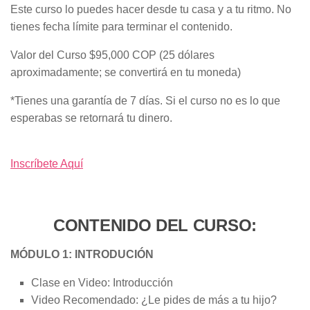
Este curso lo puedes hacer desde tu casa y a tu ritmo. No
tienes fecha límite para terminar el contenido.
Valor del Curso $95,000 COP (25 dólares
aproximadamente; se convertirá en tu moneda)
*Tienes una garantía de 7 días. Si el curso no es lo que
esperabas se retornará tu dinero.
Inscríbete Aquí
CONTENIDO DEL CURSO:
MÓDULO 1: INTRODUCIÓN
Clase en Video: Introducción
Video Recomendado: ¿Le pides de más a tu hijo?