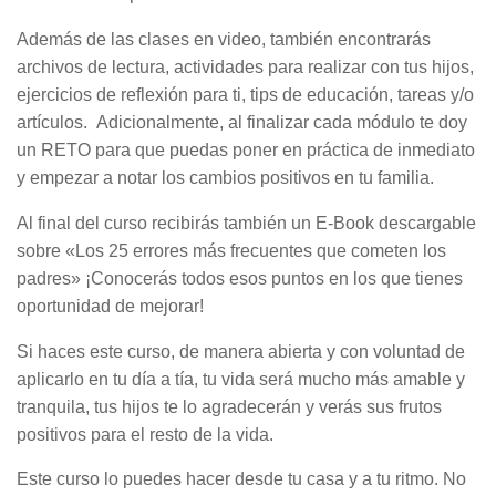
Además de las clases en video, también encontrarás
archivos de lectura, actividades para realizar con tus hijos,
ejercicios de reflexión para ti, tips de educación, tareas y/o
artículos. Adicionalmente, al finalizar cada módulo te doy
un RETO para que puedas poner en práctica de inmediato
y empezar a notar los cambios positivos en tu familia.
Al final del curso recibirás también un E-Book descargable
sobre «Los 25 errores más frecuentes que cometen los
padres» ¡Conocerás todos esos puntos en los que tienes
oportunidad de mejorar!
Si haces este curso, de manera abierta y con voluntad de
aplicarlo en tu día a tía, tu vida será mucho más amable y
tranquila, tus hijos te lo agradecerán y verás sus frutos
positivos para el resto de la vida.
Este curso lo puedes hacer desde tu casa y a tu ritmo. No