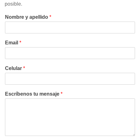
posible.
Nombre y apellido
*
Email
*
Celular
*
Escríbenos tu mensaje
*