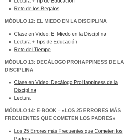
Lectura + Tip de Educación
Reto de los Regalos
MÓDULO 12: EL MIEDO EN LA DISCIPLINA
Clase en Video: El Miedo en la Disciplina
Lectura + Tips de Educación
Reto del Tiempo
MÓDULO 13: DECÁLOGO PROHAPPINESS DE LA
DISCIPLINA
Clase en Video: Decálogo ProHappiness de la
Disciplina
Lectura
MÓDULO 14: E-BOOK – «LOS 25 ERRORES MÁS
FRECUENTES QUE COMETEN LOS PADRES»
Los 25 Errores más Frecuentes que Cometen los
Padres