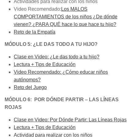
Actividades para realizar con los niños
Video Recomendado:
Los MALOS
COMPORTAMIENTOS de los niños ¿De dónde
vienen? ¿PARA QUÉ hace lo que hace tu hijo?
Reto de la Empatía
MÓDULO 5: ¿LE DAS TODO A TU HIJO?
Clase en Video: ¿Le das todo a tu hijo?
Lectura + Tips de Educación
Video Recomendado: ¿Cómo educar niños
autónomos?
Reto del Juego
MÓDULO 6: POR DÓNDE PARTIR – LAS LÍNEAS
ROJAS
Clase en Video: Por Dónde Partir: Las Líneas Rojas
Lectura + Tips de Educación
Actividad para realizar con los niños