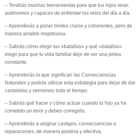
– Tendrás muchas herramientas para que tus hijos sean
autónomos y capaces de enfrentar los retos del día a día.
– Aprenderás a poner límites claros y coherentes, pero de
manera amable respetuosa.
– Sabrás cómo elegir tus «batallas» y qué «batallas»
elegir para que tu vida familiar deje de ser una pelea
constante.
– Aprenderás lo que significan las Consecuencias
Naturales y podrás utilizar esta estrategia para dejar de dar
cantaletas y sermones todo el tiempo.
– Sabrás qué hacer y cómo actuar cuando tu hijo ya ha
cometido un error y debes corregirlo.
– Aprenderás a asignar castigos, consecuencias o
reparaciones, de manera positiva y efectiva.