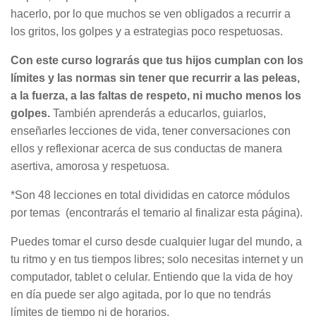
hacerlo, por lo que muchos se ven obligados a recurrir a
los gritos, los golpes y a estrategias poco respetuosas.
Con este curso lograrás que tus hijos cumplan con los
límites y las normas sin tener que recurrir a las peleas,
a la fuerza, a las faltas de respeto, ni mucho menos los
golpes.
También aprenderás a educarlos, guiarlos,
enseñarles lecciones de vida, tener conversaciones con
ellos y reflexionar acerca de sus conductas de manera
asertiva, amorosa y respetuosa.
*Son 48 lecciones en total divididas en catorce módulos
por temas (encontrarás el temario al finalizar esta página).
Puedes tomar el curso desde cualquier lugar del mundo, a
tu ritmo y en tus tiempos libres; solo necesitas internet y un
computador, tablet o celular. Entiendo que la vida de hoy
en día puede ser algo agitada, por lo que no tendrás
límites de tiempo ni de horarios.