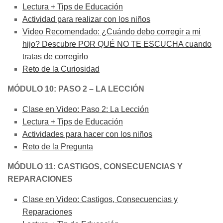
Lectura + Tips de Educación
Actividad para realizar con los niños
Video Recomendado: ¿Cuándo debo corregir a mi
hijo? Descubre POR QUÉ NO TE ESCUCHA cuando
tratas de corregirlo
Reto de la Curiosidad
MÓDULO 10: PASO 2 – LA LECCIÓN
Clase en Video: Paso 2: La Lección
Lectura + Tips de Educación
Actividades para hacer con los niños
Reto de la Pregunta
MÓDULO 11: CASTIGOS, CONSECUENCIAS Y
REPARACIONES
Clase en Video: Castigos, Consecuencias y
Reparaciones