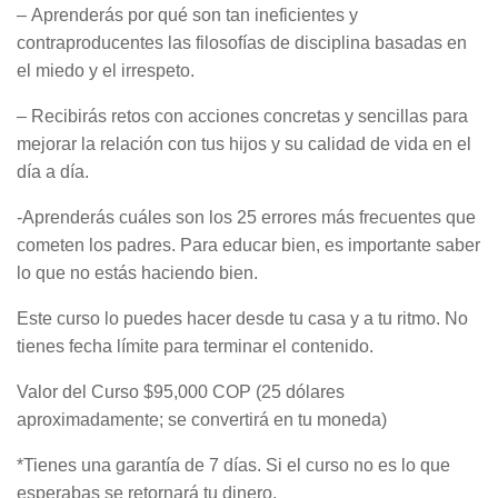
– Aprenderás por qué son tan ineficientes y
contraproducentes las filosofías de disciplina basadas en
el miedo y el irrespeto.
– Recibirás retos con acciones concretas y sencillas para
mejorar la relación con tus hijos y su calidad de vida en el
día a día.
-Aprenderás cuáles son los 25 errores más frecuentes que
cometen los padres. Para educar bien, es importante saber
lo que no estás haciendo bien.
Este curso lo puedes hacer desde tu casa y a tu ritmo. No
tienes fecha límite para terminar el contenido.
Valor del Curso $95,000 COP (25 dólares
aproximadamente; se convertirá en tu moneda)
*Tienes una garantía de 7 días. Si el curso no es lo que
esperabas se retornará tu dinero.