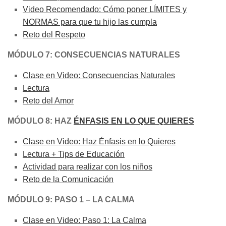
Video Recomendado: Cómo poner LÍMITES y
NORMAS para que tu hijo las cumpla
Reto del Respeto
MÓDULO 7: CONSECUENCIAS NATURALES
Clase en Video: Consecuencias Naturales
Lectura
Reto del Amor
MÓDULO 8: HAZ
ÉNFASIS EN LO QUE QUIERES
Clase en Video: Haz Énfasis en lo Quieres
Lectura + Tips de Educación
Actividad para realizar con los niños
Reto de la Comunicación
MÓDULO 9: PASO 1 – LA CALMA
Clase en Video: Paso 1: La Calma