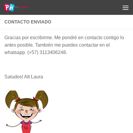
Saltar al contenido
CONTACTO ENVIADO
Gracias por escribirme. Me pondré en contacto contigo lo
antes posible. También me puedes contactar en el
whatsapp (+57) 3113406248.
Saludos! Att Laura