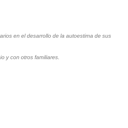
rios en el desarrollo de la autoestima de sus
 y con otros familiares.