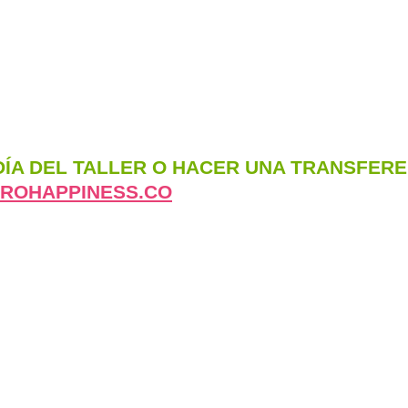
DÍA DEL TALLER O HACER UNA TRANSFER
ROHAPPINESS.CO