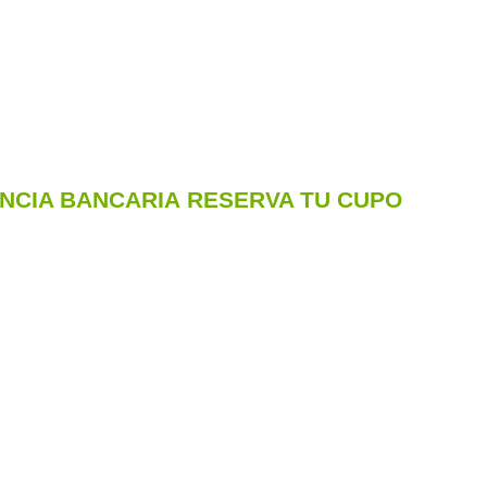
ENCIA BANCARIA
RESERVA TU CUPO