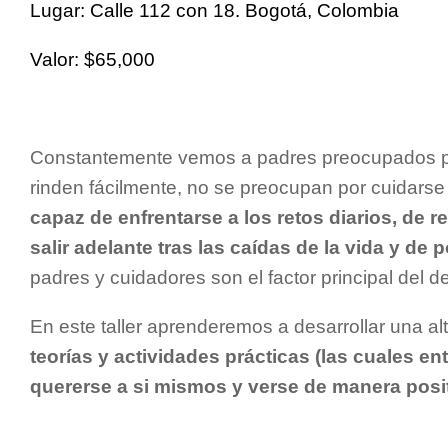
Lugar: Calle 112 con 18. Bogotá, Colombia
Valor: $65,000
Constantemente vemos a padres preocupados por
rinden fácilmente, no se preocupan por cuidarse 
capaz de enfrentarse a los retos diarios, de r
salir adelante tras las caídas de la vida y de 
padres y cuidadores son el factor principal del de
En este taller aprenderemos a desarrollar una a
teorías y actividades prácticas (las cuales en
quererse a si mismos y verse de manera posit