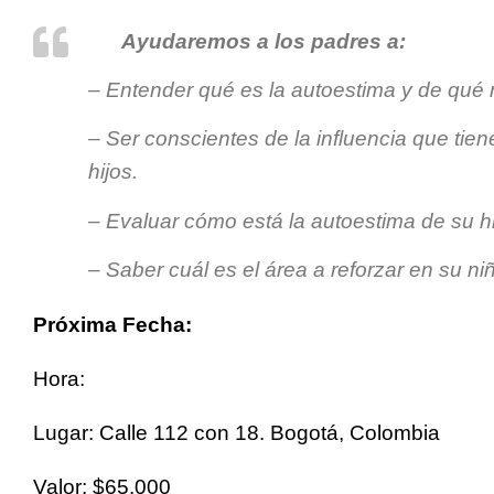
Ayudaremos a los padres a:
– Entender qué es la autoestima y de qué 
– Ser conscientes de la influencia que tie
hijos.
– Evaluar cómo está la autoestima de su hi
– Saber cuál es el área a reforzar en su ni
Próxima Fecha:
Hora:
Lugar: Calle 112 con 18. Bogotá, Colombia
Valor: $65,000